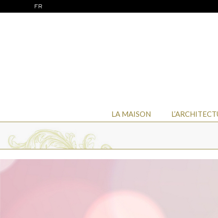
FR
LA MAISON
L’ARCHITECT