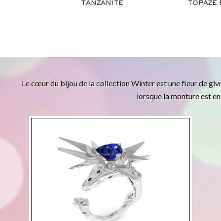
TANZANITE
TOPAZE
Le cœur du bijou de la collection Winter est une fleur de givr
lorsque la monture est en 