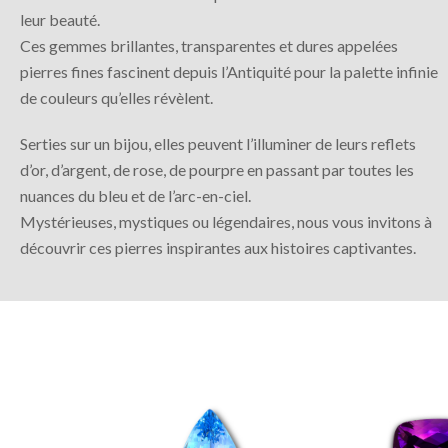
leur beauté.
Ces gemmes brillantes, transparentes et dures appelées
pierres fines fascinent depuis l’Antiquité pour la palette infinie
de couleurs qu’elles révèlent.
Serties sur un bijou, elles peuvent l’illuminer de leurs reflets
d’or, d’argent, de rose, de pourpre en passant par toutes les
nuances du bleu et de l’arc-en-ciel.
Mystérieuses, mystiques ou légendaires, nous vous invitons à
découvrir ces pierres inspirantes aux histoires captivantes.