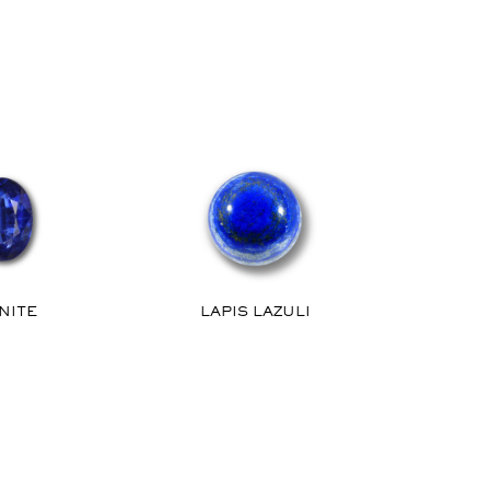
NITE
LAPIS LAZULI