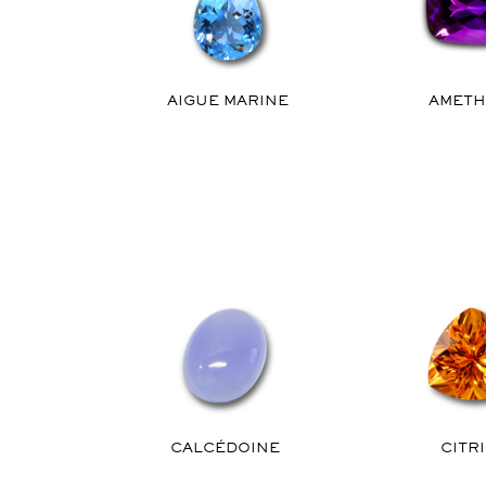
AIGUE MARINE
AMETH
CALCÉDOINE
CITR