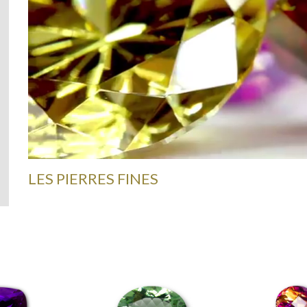
LES PIERRES FINES