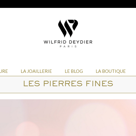
URE
LA JOAILLERIE
LE BLOG
LA BOUTIQUE
LES PIERRES FINES