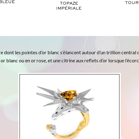
 BLEUE
TOUR
TOPAZE
IMPÉRIALE
e dont les pointes d’or blanc s’élancent autour d’un trillion central 
or blanc ou en or rose, et une citrine aux reflets d’or lorsque l’écorc