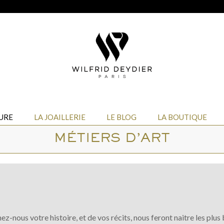
URE
LA JOAILLERIE
LE BLOG
LA BOUTIQUE
MÉTIERS D’ART
ez-nous votre histoire, et de vos récits, nous feront naitre les plus