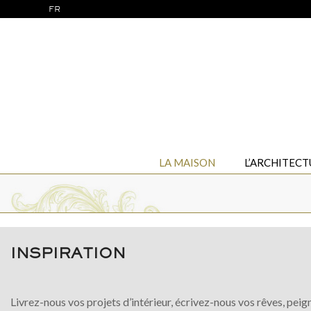
FR
LA MAISON
L’ARCHITECT
INSPIRATION
Livrez-nous vos projets d’intérieur, écrivez-nous vos rêves, peign