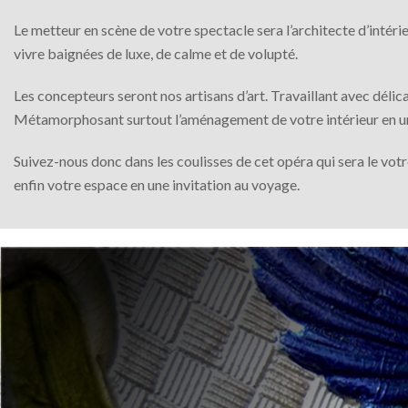
Le metteur en scène de votre spectacle sera l’architecte d’intérie
vivre baignées de luxe, de calme et de volupté.
Les concepteurs seront nos artisans d’art. Travaillant avec délic
Métamorphosant surtout l’aménagement de votre intérieur en u
Suivez-nous donc dans les coulisses de cet opéra qui sera le vot
enfin votre espace en une invitation au voyage.