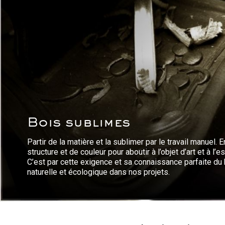
Bois sublimes
Partir de la matière et la sublimer par le travail manuel. 
structure et de couleur pour aboutir à l’objet d’art et à l’e
C’est par cette exigence et sa connaissance parfaite du
naturelle et écologique dans nos projets.