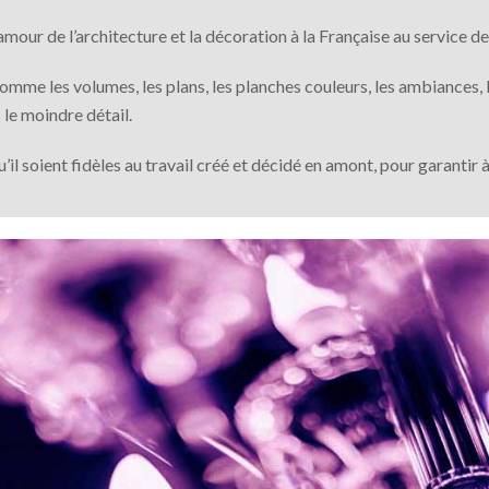
mour de l’architecture et la décoration à la Française au service de 
comme les volumes, les plans, les planches couleurs, les ambiances, l
 le moindre détail.
il soient fidèles au travail créé et décidé en amont, pour garantir à