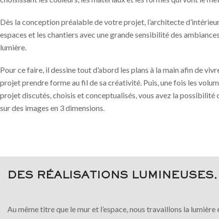
Dès la conception préalable de votre projet, l’architecte d’intérieu
espaces et les chantiers avec une grande sensibilité des ambiances,
lumière.
Pour ce faire, il dessine tout d’abord les plans à la main afin de vivre
projet prendre forme au fil de sa créativité. Puis, une fois les volu
projet discutés, choisis et conceptualisés, vous avez la possibilité 
sur des images en 3 dimensions.
DES RÉALISATIONS LUMINEUSES.
Au même titre que le mur et l’espace, nous travaillons la lumière 