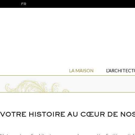
FR
LA MAISON
L’ARCHITECT
VOTRE HISTOIRE AU CŒUR DE NO