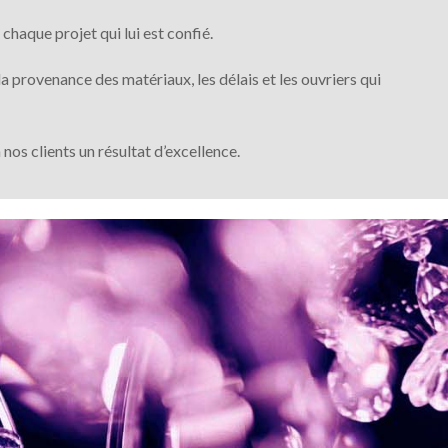
chaque projet qui lui est confié.
a provenance des matériaux, les délais et les ouvriers qui
 nos clients un résultat d’excellence.