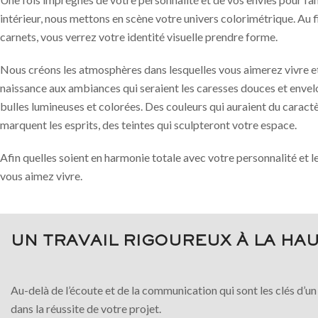
intérieur, nous mettons en scène votre univers colorimétrique. Au f
carnets, vous verrez votre identité visuelle prendre forme.
Nous créons les atmosphères dans lesquelles vous aimerez vivre e
naissance aux ambiances qui seraient les caresses douces et envel
bulles lumineuses et colorées. Des couleurs qui auraient du caract
marquent les esprits, des teintes qui sculpteront votre espace.
Afin quelles soient en harmonie totale avec votre personnalité et le
vous aimez vivre.
UN TRAVAIL RIGOUREUX À LA HA
Au-delà de l’écoute et de la communication qui sont les clés d’un
dans la réussite de votre projet.