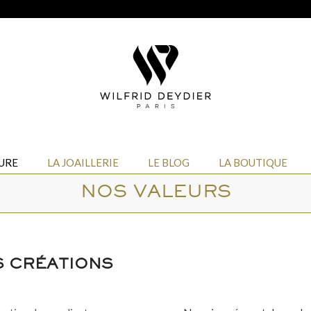
URE
LA JOAILLERIE
LE BLOG
LA BOUTIQUE
NOS VALEURS
S CRÉATIONS