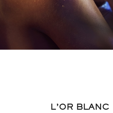
L’OR BLANC