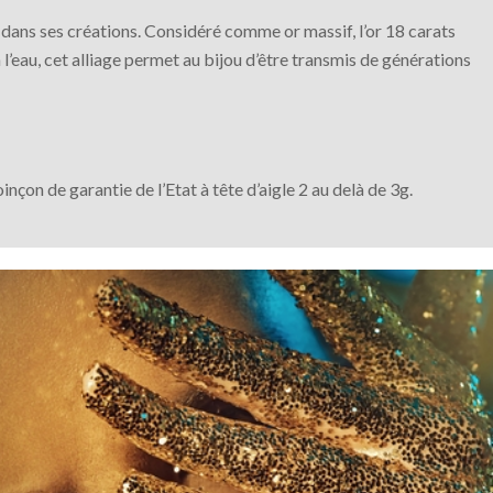
re dans ses créations. Considéré comme or massif, l’or 18 carats
 l’eau, cet alliage permet au bijou d’être transmis de générations
nçon de garantie de l’Etat à tête d’aigle 2 au delà de 3g.