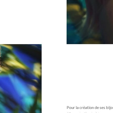
Pour la création de ses bijou