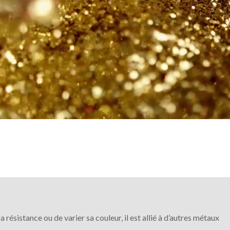
sa résistance ou de varier sa couleur, il est allié à d’autres métaux