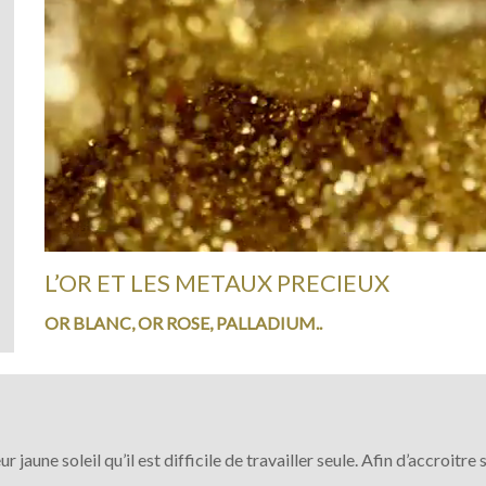
L’OR ET LES METAUX PRECIEUX
OR BLANC, OR ROSE, PALLADIUM..
 jaune soleil qu’il est difficile de travailler seule. Afin d’accroitre 