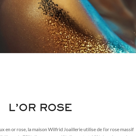
L’OR ROSE
x en or rose, la maison Wilfrid Joaillerie utilise de l’or rose massif