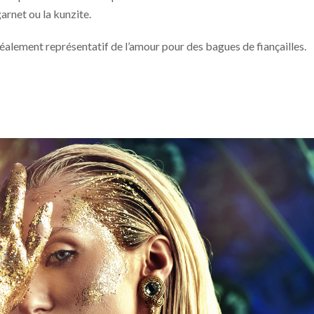
garnet ou la kunzite.
déalement représentatif de l’amour pour des bagues de fiançailles.