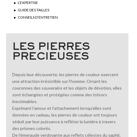
L’EXPERTISE
GUIDE DES TAILLES
CONSEILS D’ENTRETIEN
LES PIERRES
PRECIEUSES
Depuis leur découverte, les pierres de couleur exercent
une attraction irrésistible sur l’homme. Ornant les
couronnes des souverains et les objets de dévotion, elles
sont échangées et protégées comme des trésors
inestimables.
Exprimant l’amour et l’attachement lorsqu’elles sont
données en cadeau, les pierres de couleur ont toujours
séduit par leur puissance à refléter la lumière à travers
des prismes colorés.
De l’émeraude verdoyante aux reflets célestes du saphir,