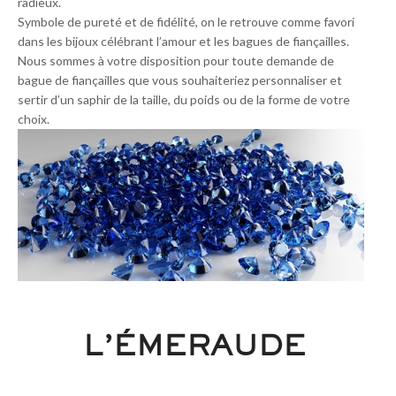
radieux.
Symbole de pureté et de fidélité, on le retrouve comme favori
dans les bijoux célébrant l’amour et les bagues de fiançailles.
Nous sommes à votre disposition pour toute demande de
bague de fiançailles que vous souhaiteriez personnaliser et
sertir d’un saphir de la taille, du poids ou de la forme de votre
choix.
L’ÉMERAUDE