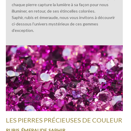
chaque pierre capture la lumière à sa façon pour nous
illuminer, en retour, de ses étincelles colorées.
Saphir, rubis et émeraude, nous vous invitons à découvrir
ci-dessous l’univers mystérieux de ces gemmes
d’exception.
LES PIERRES PRÉCIEUSES DE COULEUR
RUBIS, ÉMERAUDE, SAPHIR