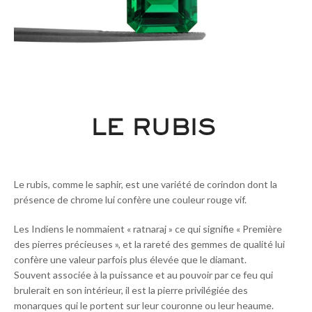
LE RUBIS
Le rubis, comme le saphir, est une variété de corindon dont la
présence de chrome lui confère une couleur rouge vif.
Les Indiens le nommaient « ratnaraj » ce qui signifie « Première
des pierres précieuses », et la rareté des gemmes de qualité lui
confère une valeur parfois plus élevée que le diamant.
Souvent associée à la puissance et au pouvoir par ce feu qui
brulerait en son intérieur, il est la pierre privilégiée des
monarques qui le portent sur leur couronne ou leur heaume.