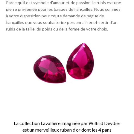
Parce qu’il est symbole d’amour et de passion, le rubis est une
pierre privilégiée pour les bagues de fiançailles. Nous sommes
à votre disposition pour toute demande de bague de
fiançailles que vous souhaiteriez personnaliser et sertir d’un
rubis de la taille, du poids ou de la forme de votre choix.
La collection Lavallière imaginée par Wilfrid Deydier
est un merveilleux ruban d’or dont les 4 pans