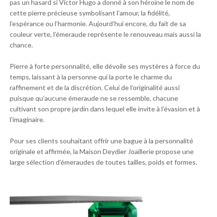
pas un hasard si Victor Hugo a donné à son héroïne le nom de
cette pierre précieuse symbolisant l’amour, la fidélité,
l’espérance ou l’harmonie. Aujourd’hui encore, du fait de sa
couleur verte, l’émeraude représente le renouveau mais aussi la
chance.
Pierre à forte personnalité, elle dévoile ses mystères à force du
temps, laissant à la personne qui la porte le charme du
raffinement et de la discrétion. Celui de l’originalité aussi
puisque qu’aucune émeraude ne se ressemble, chacune
cultivant son propre jardin dans lequel elle invite à l’évasion et à
l’imaginaire.
Pour ses clients souhaitant offrir une bague à la personnalité
originale et affirmée, la Maison Deydier Joaillerie propose une
large sélection d’émeraudes de toutes tailles, poids et formes.