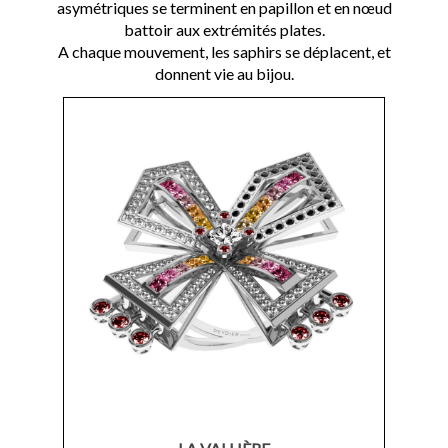
asymétriques se terminent en papillon et en nœud
battoir aux extrémités plates.
A chaque mouvement, les saphirs se déplacent, et
donnent vie au bijou.