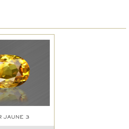
R JAUNE 3