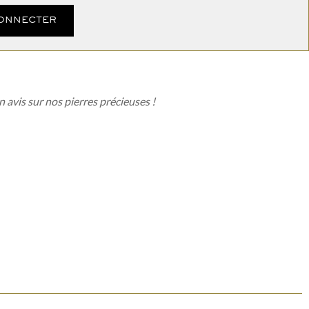
CONNECTER
n avis sur nos pierres précieuses !