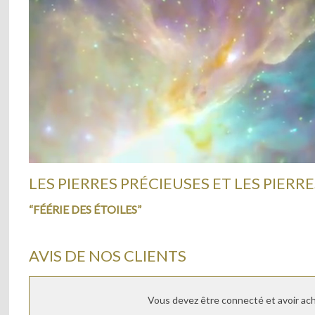
LES PIERRES PRÉCIEUSES ET LES PIERRE
“FÉÉRIE DES ÉTOILES”
AVIS DE NOS CLIENTS
Vous devez être connecté et avoir ache