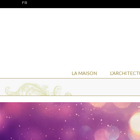
FR
LA MAISON
L’ARCHITECT