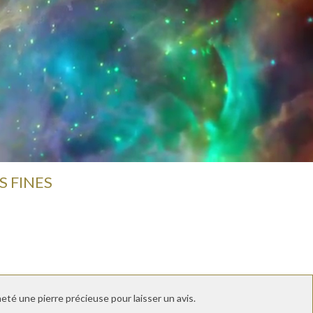
S FINES
té une pierre précieuse pour laisser un avis.