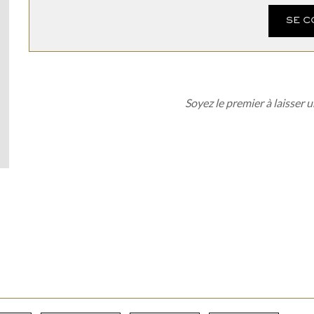
SE 
Soyez le premier à laisser u