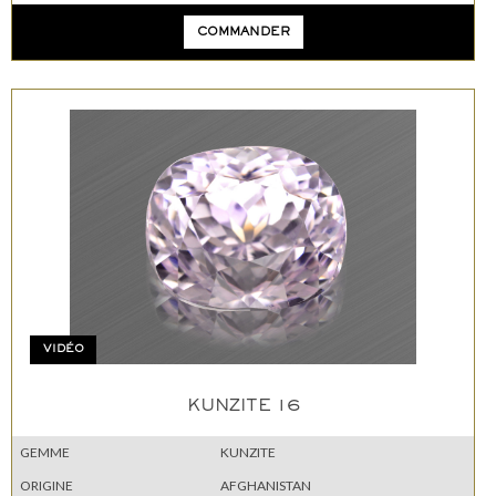
COMMANDER
VIDÉO
KUNZITE 16
GEMME
KUNZITE
ORIGINE
AFGHANISTAN