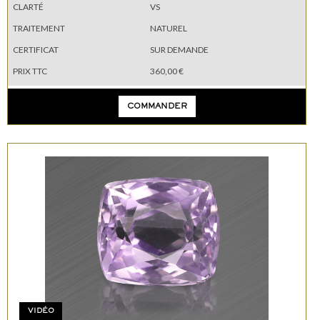
CLARTÉ
VS
TRAITEMENT
NATUREL
CERTIFICAT
SUR DEMANDE
PRIX TTC
360,00 €
COMMANDER
VIDÉO