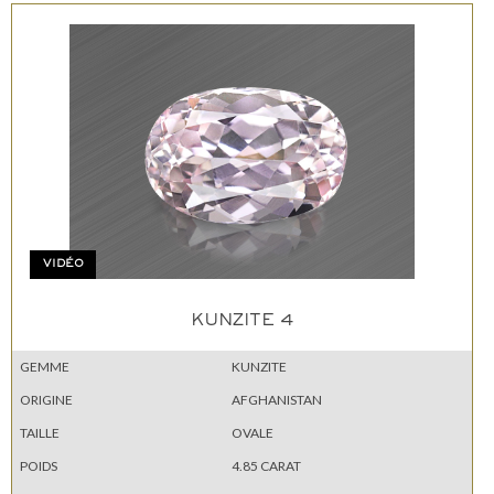
VIDÉO
KUNZITE 4
GEMME
KUNZITE
ORIGINE
AFGHANISTAN
TAILLE
OVALE
POIDS
4.85 CARAT