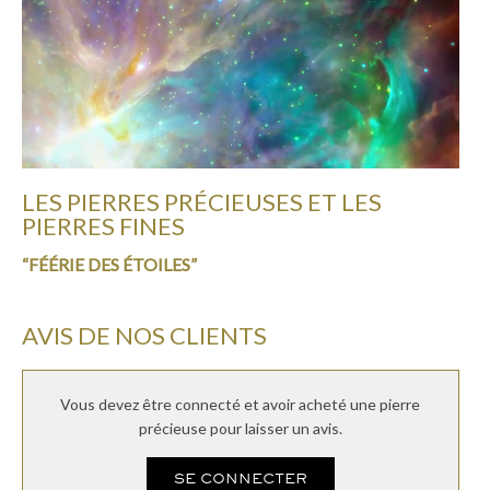
LES PIERRES PRÉCIEUSES ET LES
PIERRES FINES
“FÉÉRIE DES ÉTOILES”
AVIS DE NOS CLIENTS
Vous devez être connecté et avoir acheté une pierre
précieuse pour laisser un avis.
SE CONNECTER