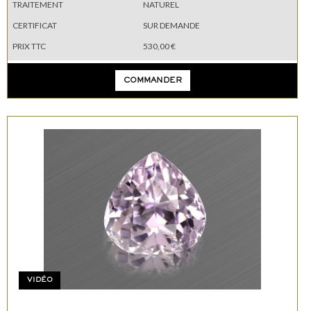
TRAITEMENT
NATUREL
CERTIFICAT
SUR DEMANDE
PRIX TTC
530,00 €
COMMANDER
VIDÉO