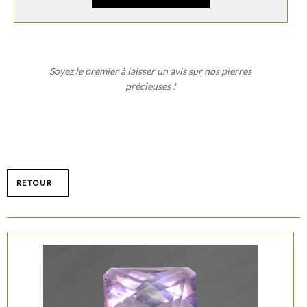
Soyez le premier à laisser un avis sur nos pierres
précieuses !
RETOUR