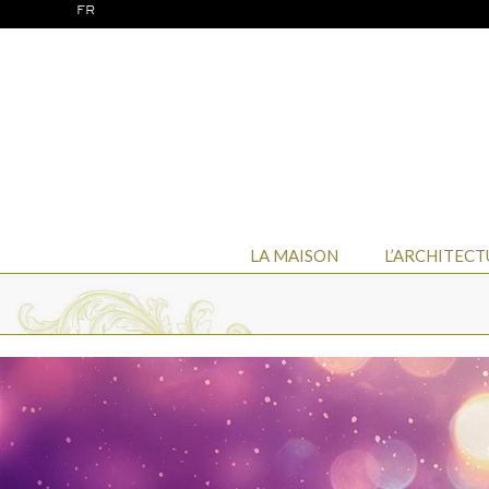
FR
LA MAISON
L’ARCHITECT