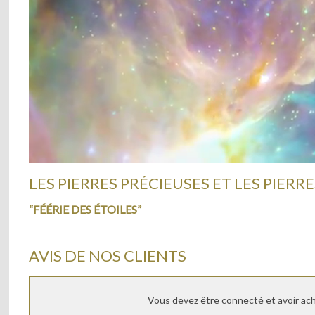
LES PIERRES PRÉCIEUSES ET LES PIERRE
“FÉÉRIE DES ÉTOILES”
AVIS DE NOS CLIENTS
Vous devez être connecté et avoir ache