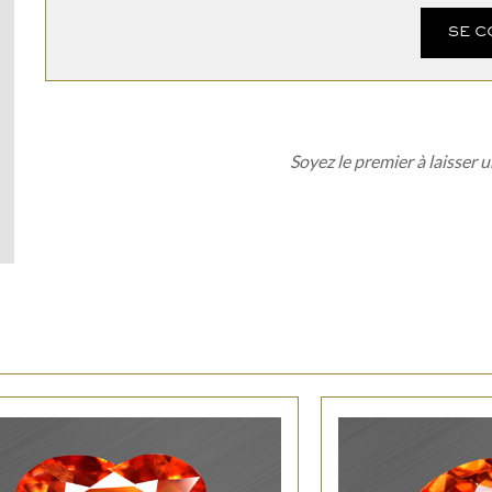
SE 
Soyez le premier à laisser u