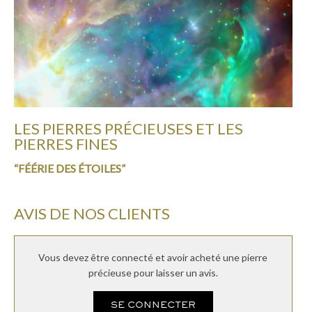
LES PIERRES PRÉCIEUSES ET LES
PIERRES FINES
“FÉÉRIE DES ÉTOILES”
AVIS DE NOS CLIENTS
Vous devez être connecté et avoir acheté une pierre
précieuse pour laisser un avis.
SE CONNECTER