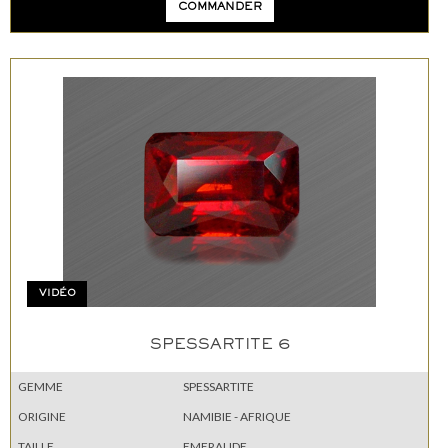
COMMANDER
VIDÉO
SPESSARTITE 6
GEMME
SPESSARTITE
ORIGINE
NAMIBIE - AFRIQUE
TAILLE
EMERAUDE