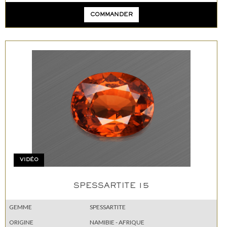
COMMANDER
VIDÉO
SPESSARTITE 15
GEMME
SPESSARTITE
ORIGINE
NAMIBIE - AFRIQUE