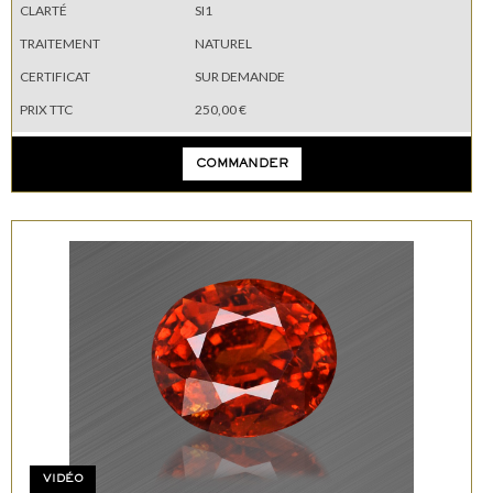
CLARTÉ
SI1
TRAITEMENT
NATUREL
CERTIFICAT
SUR DEMANDE
PRIX TTC
250,00 €
COMMANDER
VIDÉO