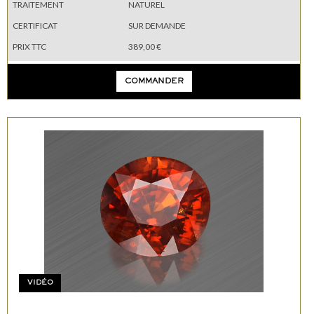
TRAITEMENT
NATUREL
CERTIFICAT
SUR DEMANDE
PRIX TTC
389,00 €
COMMANDER
VIDÉO