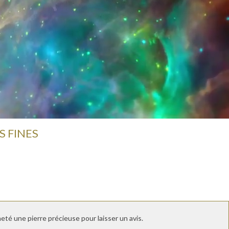
S FINES
té une pierre précieuse pour laisser un avis.