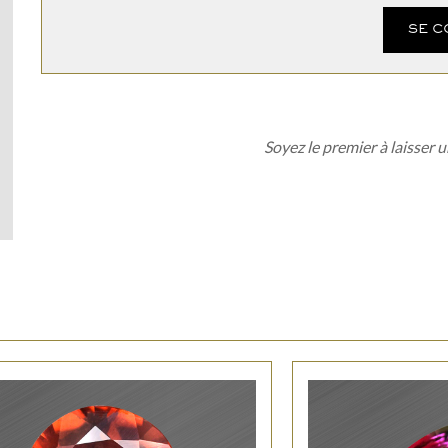
SE 
Soyez le premier à laisser u