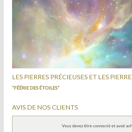
LES PIERRES PRÉCIEUSES ET LES PIERRE
“FÉÉRIE DES ÉTOILES”
AVIS DE NOS CLIENTS
Vous devez être connecté et avoir ache