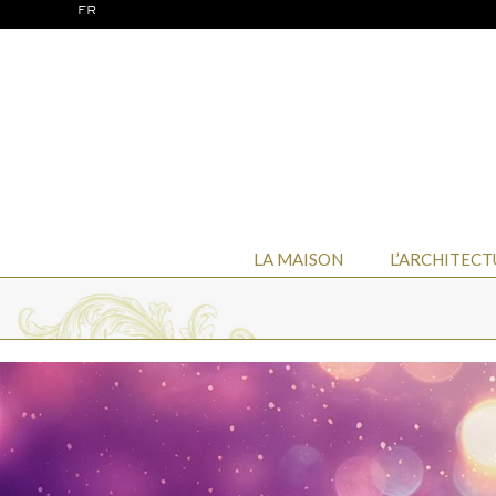
FR
LA MAISON
L’ARCHITECT