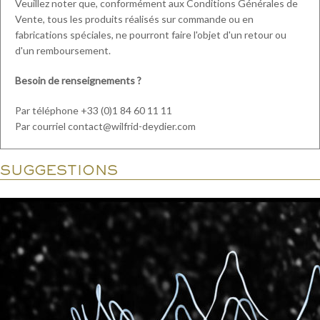
Veuillez noter que, conformément aux Conditions Générales de
Vente, tous les produits réalisés sur commande ou en
fabrications spéciales, ne pourront faire l'objet d'un retour ou
d'un remboursement.
Besoin de renseignements ?
Par téléphone +33 (0)1 84 60 11 11
Par courriel contact@wilfrid-deydier.com
SUGGESTIONS