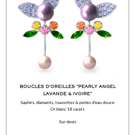
BOUCLES D'OREILLES "PEARLY ANGEL
LAVANDE & IVOIRE"
Saphirs, diamants, tsavorites & perles d'eau douce
Or blanc 18 carats
Sur devis