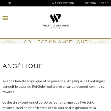
FR
MA SÉLECTION
SE CONNECTER
COLLECTION ANGELIQUE
ANGÉLIQUE
Avec sa beauté angélique et sa jouvence, Angélique de Fontanges
conquit le cœur du Roi-Soleil qui la présenta rapidement comme sa
favorite.
Le destin exceptionnel de cette jeune femme que l’Histoire
raconte candide et délicate a été la source d’inspiration de la