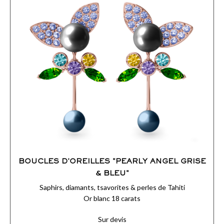
BOUCLES D'OREILLES "PEARLY ANGEL GRISE
& BLEU"
Saphirs, diamants, tsavorites & perles de Tahiti
Or blanc 18 carats
Sur devis