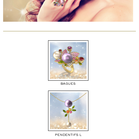
BAGUES
PENDENTIFS L