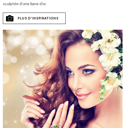
sculptée d’une liane d’or.
PLUS D'INSPIRATIONS