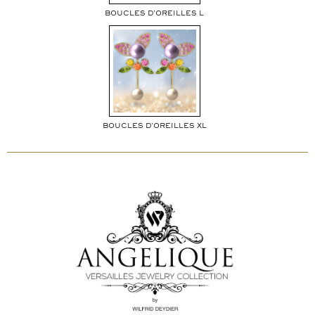
BOUCLES D'OREILLES L
BOUCLES D'OREILLES XL