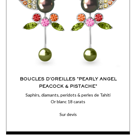
BOUCLES D'OREILLES "PEARLY ANGEL
PEACOCK & PISTACHE"
Saphirs, diamants, peridots & perles de Tahiti
Or blanc 18 carats
Sur devis