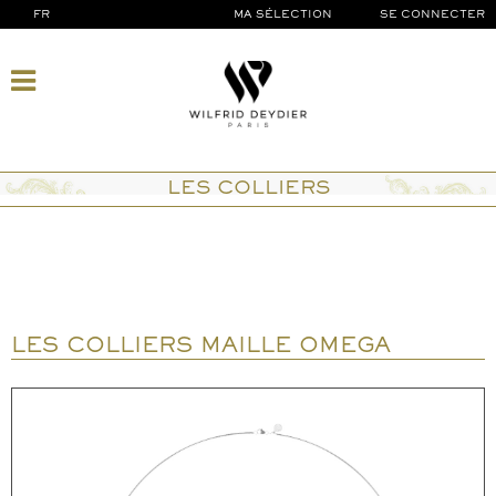
FR
MA SÉLECTION
SE CONNECTER
LES COLLIERS
LES COLLIERS MAILLE OMEGA