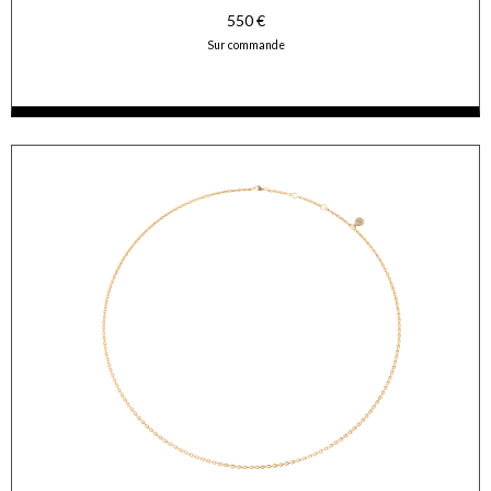
550 €
Sur commande
ACCÉDER AUX DÉTAILS
COMMANDER