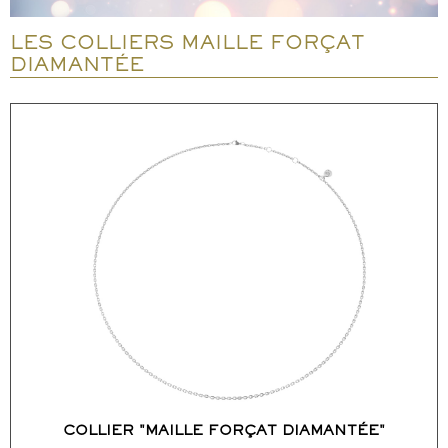
ACCÉDER AUX DÉTAILS
LES COLLIERS MAILLE FORÇAT
COMMANDER
DIAMANTÉE
COLLIER "MAILLE FORÇAT DIAMANTÉE"