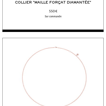
COLLIER "MAILLE FORÇAT DIAMANTÉE"
550 €
Sur commande
ACCÉDER AUX DÉTAILS
COMMANDER