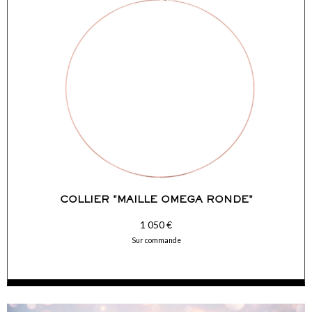
COMMANDER
COLLIER "MAILLE OMEGA RONDE"
1 050 €
Sur commande