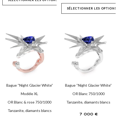
SÉLECTIONNER LES OPTIONS
Bague “Night Glacier White”
Bague “Night Glacier White”
Modèle XL
OR Blanc 750/1000
OR Blanc & rose 750/1000
Tanzanite, diamants blancs
Tanzanite, diamants blancs
7 000
€