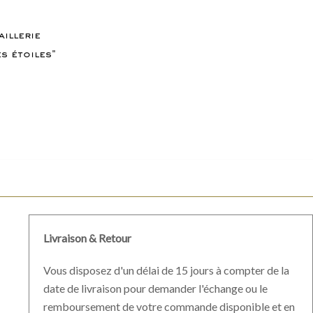
aillerie
s étoiles"
Livraison & Retour
Vous disposez d'un délai de 15 jours à compter de la
date de livraison pour demander l'échange ou le
remboursement de votre commande disponible et en