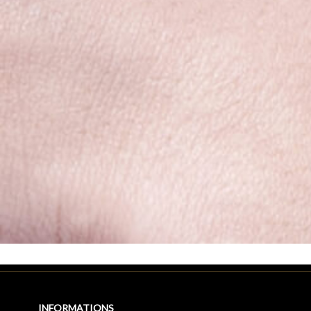
INFORMATIONS