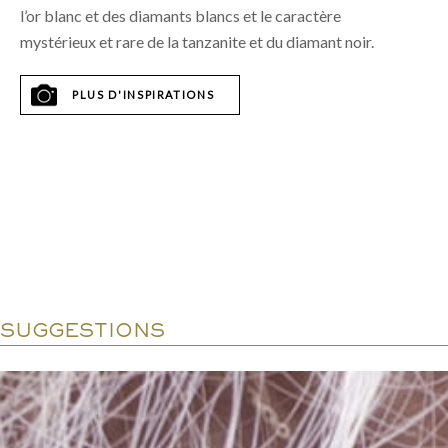
l’or blanc et des diamants blancs et le caractère
mystérieux et rare de la tanzanite et du diamant noir.
PLUS D'INSPIRATIONS
SUGGESTIONS