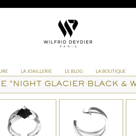
URE
LA JOAILLERIE
LE BLOG
LA BOUTIQUE
E "NIGHT GLACIER BLACK & W