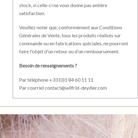
stock, si celle-ci ne vous donne pas entière
satisfaction.
Veuillez noter que, conformément aux Conditions
Générales de Vente, tous les produits réalisés sur
commande ou en fabrications spéciales, ne pourront
faire l'objet d'un retour ou d'un remboursement.
Besoin de renseignements ?
Par téléphone +33 (0)1 84 60 11 11
Par courriel contact@wilfrid-deydier.com