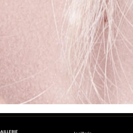
AILLERIE