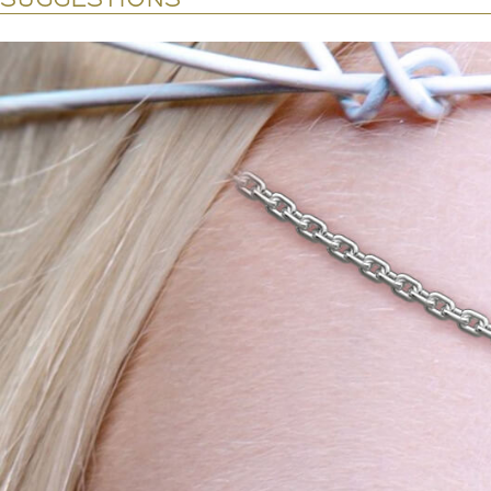
SUGGESTIONS