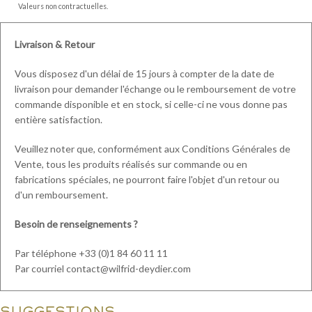
Valeurs non contractuelles.
Livraison & Retour
Vous disposez d'un délai de 15 jours à compter de la date de
livraison pour demander l'échange ou le remboursement de votre
commande disponible et en stock, si celle-ci ne vous donne pas
entière satisfaction.
Veuillez noter que, conformément aux Conditions Générales de
Vente, tous les produits réalisés sur commande ou en
fabrications spéciales, ne pourront faire l'objet d'un retour ou
d'un remboursement.
Besoin de renseignements ?
Par téléphone +33 (0)1 84 60 11 11
Par courriel contact@wilfrid-deydier.com