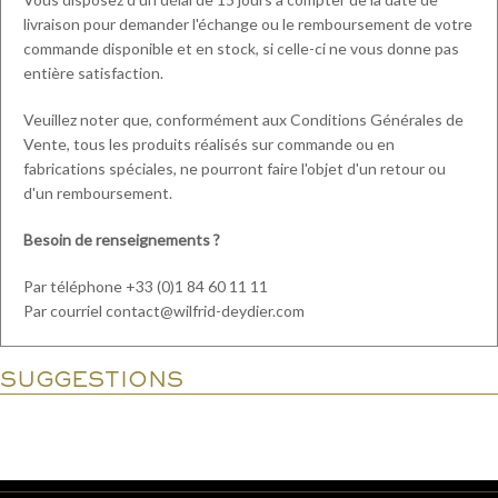
livraison pour demander l'échange ou le remboursement de votre
commande disponible et en stock, si celle-ci ne vous donne pas
entière satisfaction.
Veuillez noter que, conformément aux Conditions Générales de
Vente, tous les produits réalisés sur commande ou en
fabrications spéciales, ne pourront faire l'objet d'un retour ou
d'un remboursement.
Besoin de renseignements ?
Par téléphone +33 (0)1 84 60 11 11
Par courriel contact@wilfrid-deydier.com
SUGGESTIONS