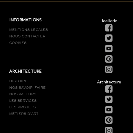
INFORMATIONS
Joaillerie
MENTIONS LÉGALES
NOUS CONTACTER
COOKIES
ARCHITECTURE
Architecture
HISTOIRE
NOS SAVOIR-FAIRE
NOS VALEURS
LES SERVICES
LES PROJETS
MÉTIERS D’ART