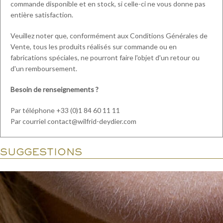
commande disponible et en stock, si celle-ci ne vous donne pas
entière satisfaction.
Veuillez noter que, conformément aux Conditions Générales de
Vente, tous les produits réalisés sur commande ou en
fabrications spéciales, ne pourront faire l'objet d'un retour ou
d'un remboursement.
Besoin de renseignements ?
Par téléphone +33 (0)1 84 60 11 11
Par courriel contact@wilfrid-deydier.com
SUGGESTIONS