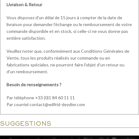
Livraison & Retour
Vous disposez d'un délai de 15 jours à compter de la date de
livraison pour demander l'échange ou le remboursement de votre
commande disponible et en stock, si celle-ci ne vous donne pas
entière satisfaction.
Veuillez noter que, conformément aux Conditions Générales de
Vente, tous les produits réalisés sur commande ou en
fabrications spéciales, ne pourront faire l'objet d'un retour ou
d'un remboursement.
Besoin de renseignements ?
Par téléphone +33 (0)1 84 60 11 11
Par courriel contact@wilfrid-deydier.com
SUGGESTIONS