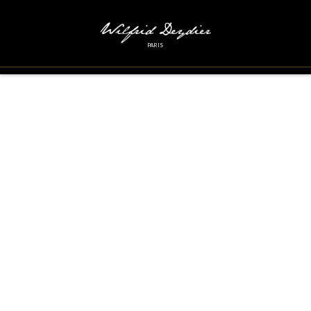
PARIS