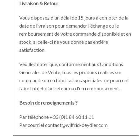
Livraison & Retour
Vous disposez d'un délai de 15 jours à compter de la
date de livraison pour demander l'échange ou le
remboursement de votre commande disponible et en
stock, si celle-ci ne vous donne pas entière
satisfaction.
Veuillez noter que, conformément aux Conditions
Générales de Vente, tous les produits réalisés sur
commande ou en fabrications spéciales, ne pourront
faire l'objet d'un retour ou d'un remboursement.
Besoin de renseignements ?
Par téléphone +33 (0)1 84 60 11 11
Par courriel contact@wilfrid-deydier.com