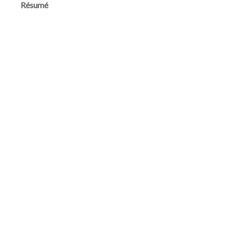
Résumé