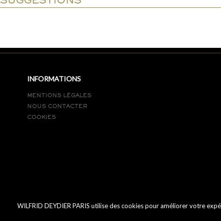
SUGGESTIONS
INFORMATIONS
MENTIONS LÉGALES
NOUS CONTACTER
COOKIES
WILFRID DEYDIER PARIS utilise des cookies pour améliorer votre expérien