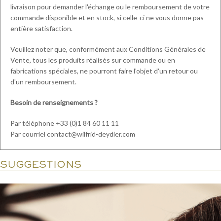
livraison pour demander l'échange ou le remboursement de votre
commande disponible et en stock, si celle-ci ne vous donne pas
entière satisfaction.
Veuillez noter que, conformément aux Conditions Générales de
Vente, tous les produits réalisés sur commande ou en
fabrications spéciales, ne pourront faire l'objet d'un retour ou
d'un remboursement.
Besoin de renseignements ?
Par téléphone +33 (0)1 84 60 11 11
Par courriel contact@wilfrid-deydier.com
SUGGESTIONS