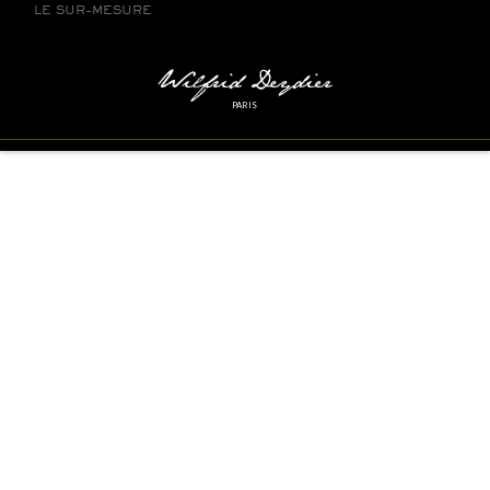
LE SUR-MESURE
PARIS