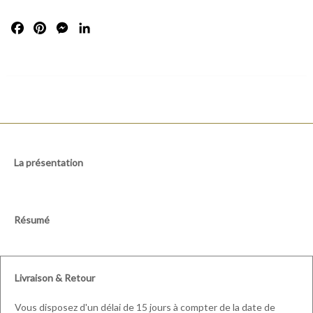
Facebook
Pinterest
Messenger
LinkedIn
La présentation
Résumé
Livraison & Retour
Vous disposez d'un délai de 15 jours à compter de la date de