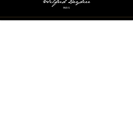
PARIS