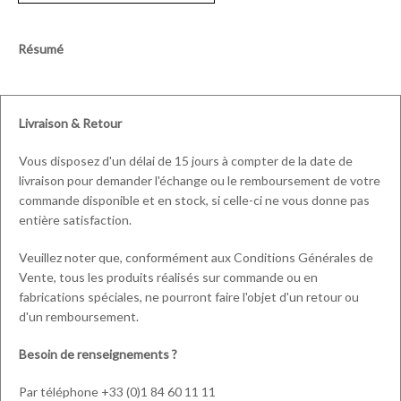
Résumé
Livraison & Retour
Vous disposez d'un délai de 15 jours à compter de la date de
livraison pour demander l'échange ou le remboursement de votre
commande disponible et en stock, si celle-ci ne vous donne pas
entière satisfaction.
Veuillez noter que, conformément aux Conditions Générales de
Vente, tous les produits réalisés sur commande ou en
fabrications spéciales, ne pourront faire l'objet d'un retour ou
d'un remboursement.
Besoin de renseignements ?
Par téléphone +33 (0)1 84 60 11 11