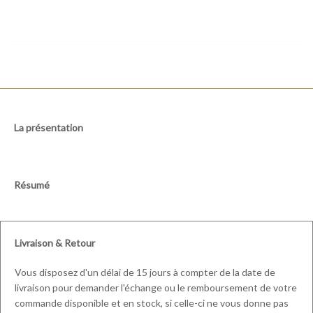
La présentation
Résumé
Livraison & Retour
Vous disposez d'un délai de 15 jours à compter de la date de
livraison pour demander l'échange ou le remboursement de votre
commande disponible et en stock, si celle-ci ne vous donne pas