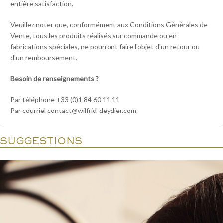
entière satisfaction.
Veuillez noter que, conformément aux Conditions Générales de
Vente, tous les produits réalisés sur commande ou en
fabrications spéciales, ne pourront faire l'objet d'un retour ou
d'un remboursement.
Besoin de renseignements ?
Par téléphone +33 (0)1 84 60 11 11
Par courriel contact@wilfrid-deydier.com
SUGGESTIONS