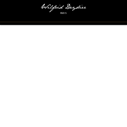
PARIS