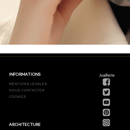
INFORMATIONS
Joaillerie
MENTIONS LÉGALES
NOUS CONTACTER
COOKIES
ARCHITECTURE