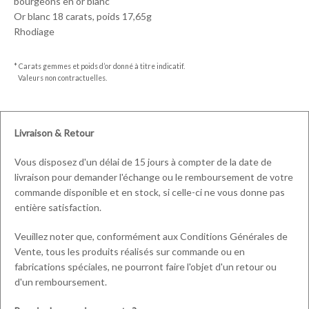
bourgeons en or blanc
Or blanc 18 carats, poids 17,65g
Rhodiage
* Carats gemmes et poids d’or donné à titre indicatif.
Valeurs non contractuelles.
Livraison & Retour
Vous disposez d'un délai de 15 jours à compter de la date de
livraison pour demander l'échange ou le remboursement de votre
commande disponible et en stock, si celle-ci ne vous donne pas
entière satisfaction.
Veuillez noter que, conformément aux Conditions Générales de
Vente, tous les produits réalisés sur commande ou en
fabrications spéciales, ne pourront faire l'objet d'un retour ou
d'un remboursement.