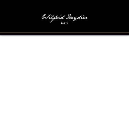
PARIS