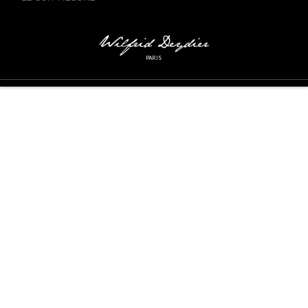
PARIS