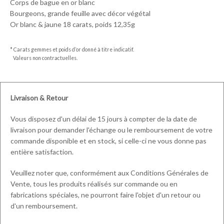
Corps de bague en or blanc
Bourgeons, grande feuille avec décor végétal
Or blanc & jaune 18 carats, poids 12,35g
* Carats gemmes et poids d’or donné à titre indicatif.
Valeurs non contractuelles.
Livraison & Retour
Vous disposez d'un délai de 15 jours à compter de la date de
livraison pour demander l'échange ou le remboursement de votre
commande disponible et en stock, si celle-ci ne vous donne pas
entière satisfaction.
Veuillez noter que, conformément aux Conditions Générales de
Vente, tous les produits réalisés sur commande ou en
fabrications spéciales, ne pourront faire l'objet d'un retour ou
d'un remboursement.