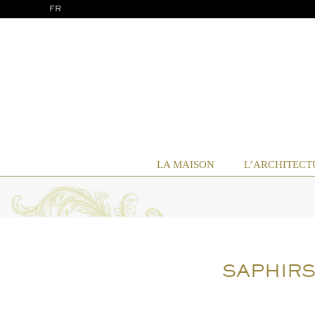
FR
LA MAISON
L’ARCHITECT
SAPHIRS