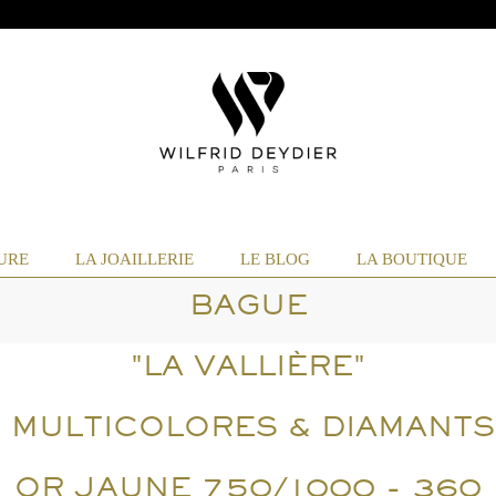
URE
LA JOAILLERIE
LE BLOG
LA BOUTIQUE
BAGUE
"LA VALLIÈRE"
 MULTICOLORES & DIAMANT
OR JAUNE 750/1000 - 360