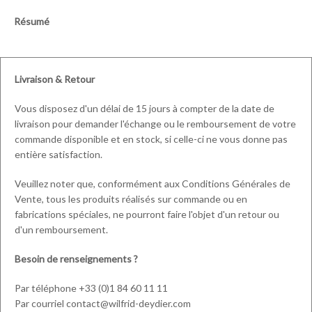
Résumé
Livraison & Retour
Vous disposez d'un délai de 15 jours à compter de la date de
livraison pour demander l'échange ou le remboursement de votre
commande disponible et en stock, si celle-ci ne vous donne pas
entière satisfaction.
Veuillez noter que, conformément aux Conditions Générales de
Vente, tous les produits réalisés sur commande ou en
fabrications spéciales, ne pourront faire l'objet d'un retour ou
d'un remboursement.
Besoin de renseignements ?
Par téléphone +33 (0)1 84 60 11 11
Par courriel contact@wilfrid-deydier.com