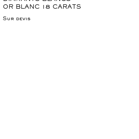
OR BLANC 18 CARATS
Sur devis