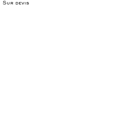
Sur devis