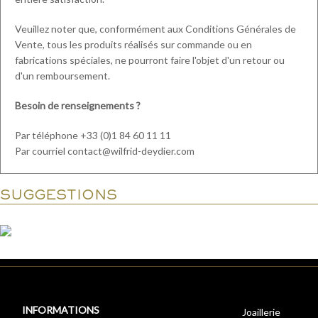
Veuillez noter que, conformément aux Conditions Générales de
Vente, tous les produits réalisés sur commande ou en
fabrications spéciales, ne pourront faire l'objet d'un retour ou
d'un remboursement.
Besoin de renseignements ?
Par téléphone +33 (0)1 84 60 11 11
Par courriel contact@wilfrid-deydier.com
SUGGESTIONS
INFORMATIONS
Joaillerie