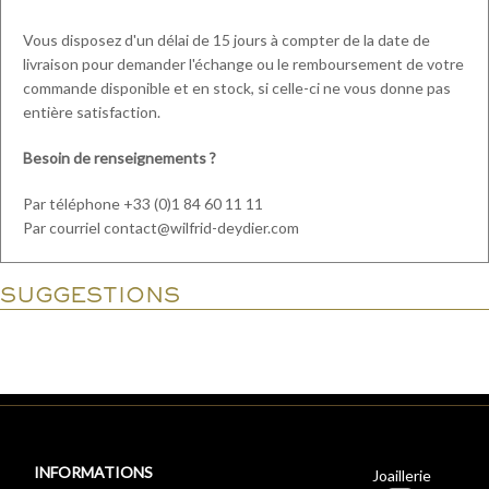
Vous disposez d'un délai de 15 jours à compter de la date de
livraison pour demander l'échange ou le remboursement de votre
commande disponible et en stock, si celle-ci ne vous donne pas
entière satisfaction.
Besoin de renseignements ?
Par téléphone +33 (0)1 84 60 11 11
Par courriel contact@wilfrid-deydier.com
SUGGESTIONS
INFORMATIONS
Joaillerie