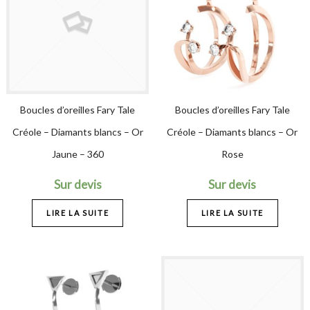
Boucles d’oreilles Fary Tale
Boucles d’oreilles Fary Tale
Créole – Diamants blancs – Or
Créole – Diamants blancs – Or
Jaune – 360
Rose
Sur devis
Sur devis
LIRE LA SUITE
LIRE LA SUITE