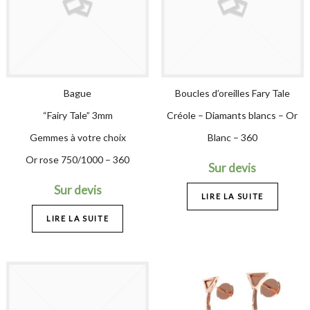
Bague
Boucles d’oreilles Fary Tale
“Fairy Tale” 3mm
Créole – Diamants blancs – Or
Gemmes à votre choix
Blanc – 360
Or rose 750/1000 – 360
Sur devis
Sur devis
LIRE LA SUITE
LIRE LA SUITE