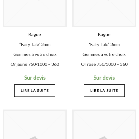
Bague
Bague
“Fairy Tale” 3mm
“Fairy Tale” 3mm
Gemmes à votre choix
Gemmes à votre choix
Or jaune 750/1000 – 360
Or rose 750/1000 – 360
Sur devis
Sur devis
LIRE LA SUITE
LIRE LA SUITE