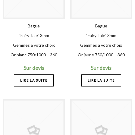
Bague
Bague
“Fairy Tale” 3mm
“Fairy Tale” 3mm
Gemmes à votre choix
Gemmes à votre choix
Or blanc 750/1000 – 360
Or jaune 750/1000 – 360
Sur devis
Sur devis
LIRE LA SUITE
LIRE LA SUITE