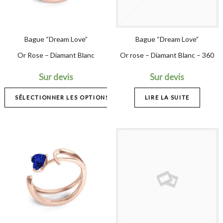
Bague “Dream Love”
Bague “Dream Love”
Or Rose – Diamant Blanc
Or rose – Diamant Blanc – 360
Sur devis
Sur devis
SÉLECTIONNER LES OPTIONS
LIRE LA SUITE