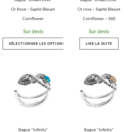
Or Rose – Saphir Bleuet
Or rose – Saphir Bleuet
Cornflower
Cornflower – 360
Sur devis
Sur devis
SÉLECTIONNER LES OPTIONS
LIRE LA SUITE
Bague “Infinity”
Bague “Infinity”