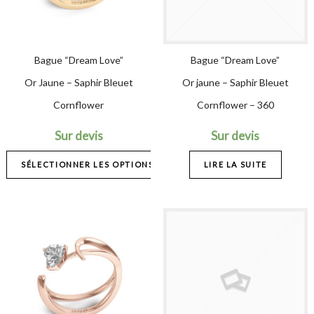
Bague “Dream Love”
Bague “Dream Love”
Or Jaune – Saphir Bleuet
Or jaune – Saphir Bleuet
Cornflower
Cornflower – 360
Sur devis
Sur devis
SÉLECTIONNER LES OPTIONS
LIRE LA SUITE