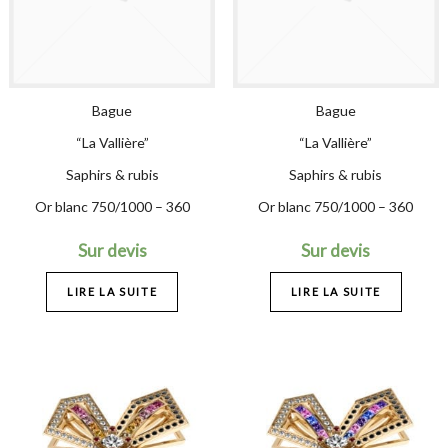
Bague
Bague
“La Vallière”
“La Vallière”
Saphirs & rubis
Saphirs & rubis
Or blanc 750/1000 – 360
Or blanc 750/1000 – 360
Sur devis
Sur devis
LIRE LA SUITE
LIRE LA SUITE