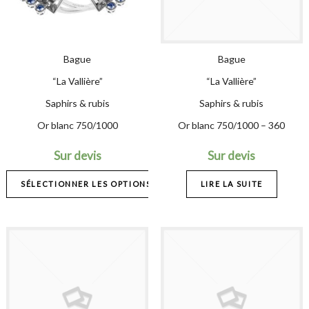
Bague
Bague
“La Vallière”
“La Vallière”
Saphirs & rubis
Saphirs & rubis
Or blanc 750/1000
Or blanc 750/1000 – 360
Sur devis
Sur devis
SÉLECTIONNER LES OPTIONS
LIRE LA SUITE