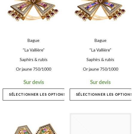
Bague
Bague
“La Vallière”
“La Vallière”
Saphirs & rubis
Saphirs & rubis
Or jaune 750/1000
Or jaune 750/1000
Sur devis
Sur devis
SÉLECTIONNER LES OPTIONS
SÉLECTIONNER LES OPTIONS