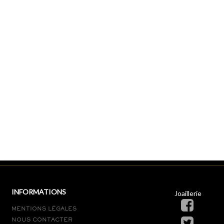
INFORMATIONS
Joaillerie
MENTIONS LÉGALES
NOUS CONTACTER