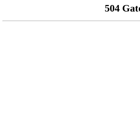
504 Gat