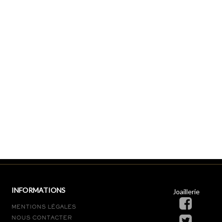
INFORMATIONS
Joaillerie
MENTIONS LÉGALES
NOUS CONTACTER