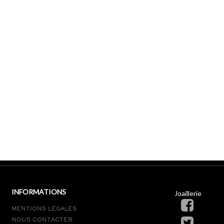
INFORMATIONS
Joaillerie
MENTIONS LÉGALES
NOUS CONTACTER