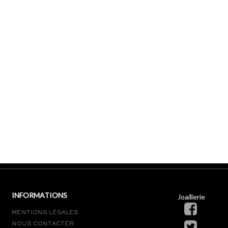
INFORMATIONS
Joaillerie
MENTIONS LÉGALES
NOUS CONTACTER