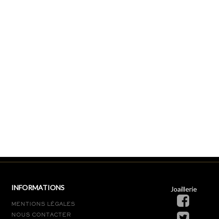
INFORMATIONS
Joaillerie
MENTIONS LÉGALES
NOUS CONTACTER