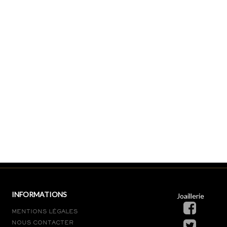
INFORMATIONS
Joaillerie
MENTIONS LÉGALES
NOUS CONTACTER