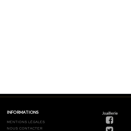
INFORMATIONS
Joaillerie
MENTIONS LÉGALES
NOUS CONTACTER