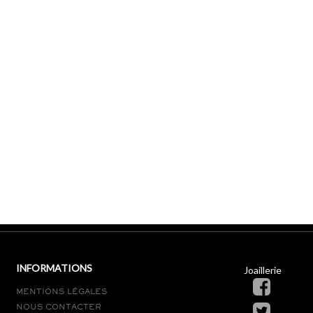
INFORMATIONS
Joaillerie
MENTIONS LÉGALES
NOUS CONTACTER