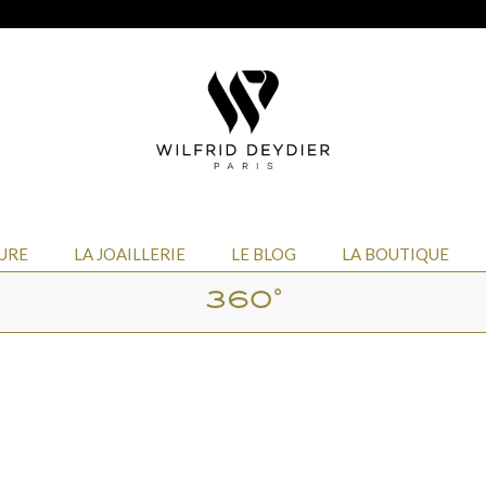
URE
LA JOAILLERIE
LE BLOG
LA BOUTIQUE
360°