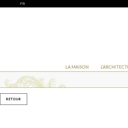
FR
LA MAISON
L’ARCHITECT
RETOUR