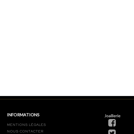
INFORMATIONS
Joaillerie
MENTIONS LÉGALES
NOUS CONTACTER