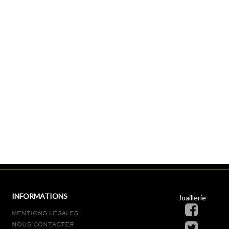
INFORMATIONS
Joaillerie
MENTIONS LÉGALES
NOUS CONTACTER