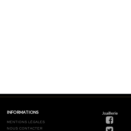
INFORMATIONS
Joaillerie
MENTIONS LÉGALES
NOUS CONTACTER